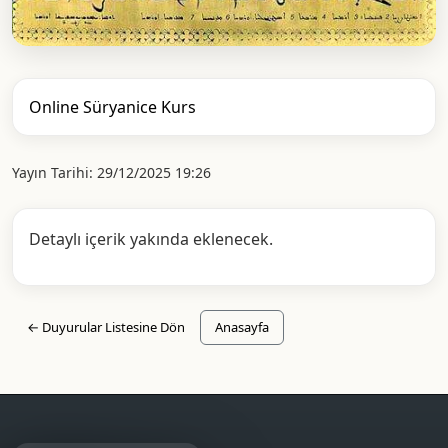
Online Süryanice Kurs
Yayın Tarihi: 29/12/2025 19:26
Detaylı içerik yakında eklenecek.
← Duyurular Listesine Dön
Anasayfa