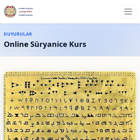
DUYURULAR
Online Süryanice Kurs